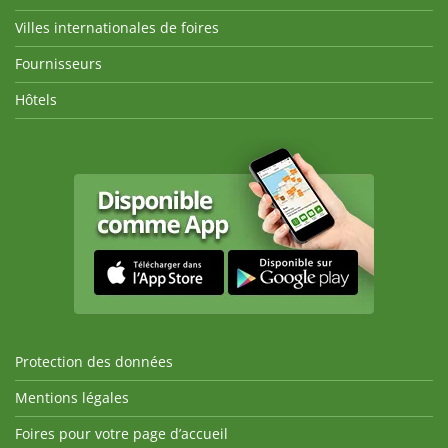
Villes internationales de foires
Fournisseurs
Hôtels
Protection des données
Mentions légales
Foires pour votre page d’accueil