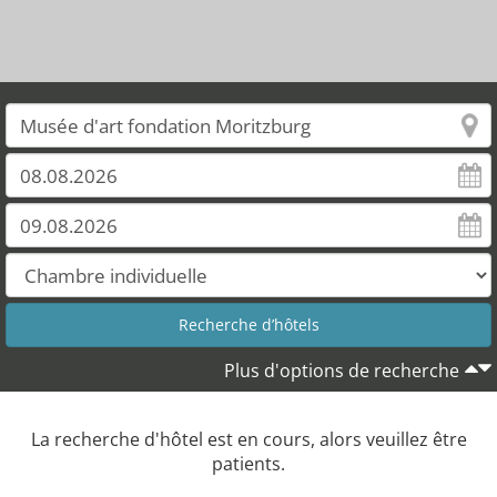
Plus d'options de recherche
La recherche d'hôtel est en cours, alors veuillez être
patients.