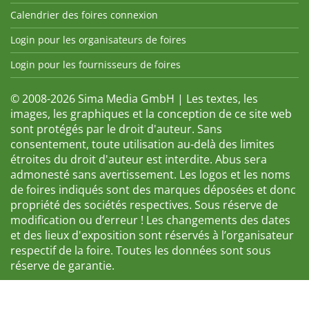
Calendrier des foires connexion
Login pour les organisateurs de foires
Login pour les fournisseurs de foires
© 2008-2026 Sima Media GmbH | Les textes, les
images, les graphiques et la conception de ce site web
sont protégés par le droit d'auteur. Sans
consentement, toute utilisation au-delà des limites
étroites du droit d'auteur est interdite. Abus sera
admonesté sans avertissement. Les logos et les noms
de foires indiqués sont des marques déposées et donc
propriété des sociétés respectives. Sous réserve de
modification ou d’erreur ! Les changements des dates
et des lieux d'exposition sont réservés à l’organisateur
respectif de la foire. Toutes les données sont sous
réserve de garantie.