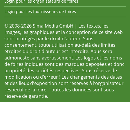
Login pour les organisateurs de foires
Login pour les fournisseurs de foires
© 2008-2026 Sima Media GmbH | Les textes, les
images, les graphiques et la conception de ce site web
sont protégés par le droit d'auteur. Sans
consentement, toute utilisation au-delà des limites
étroites du droit d'auteur est interdite. Abus sera
admonesté sans avertissement. Les logos et les noms
de foires indiqués sont des marques déposées et donc
propriété des sociétés respectives. Sous réserve de
modification ou d’erreur ! Les changements des dates
et des lieux d'exposition sont réservés à l’organisateur
respectif de la foire. Toutes les données sont sous
réserve de garantie.