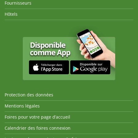
Fournisseurs
Hôtels
Protection des données
Mentions légales
Foires pour votre page d’accueil
Calendrier des foires connexion