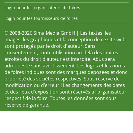
Login pour les organisateurs de foires
Login pour les fournisseurs de foires
© 2008-2026 Sima Media GmbH | Les textes, les
images, les graphiques et la conception de ce site web
sont protégés par le droit d'auteur. Sans
consentement, toute utilisation au-delà des limites
étroites du droit d'auteur est interdite. Abus sera
admonesté sans avertissement. Les logos et les noms
de foires indiqués sont des marques déposées et donc
propriété des sociétés respectives. Sous réserve de
modification ou d’erreur ! Les changements des dates
et des lieux d'exposition sont réservés à l’organisateur
respectif de la foire. Toutes les données sont sous
réserve de garantie.