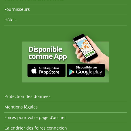
Fournisseurs
Hôtels
Protection des données
Mentions légales
Foires pour votre page d’accueil
Calendrier des foires connexion