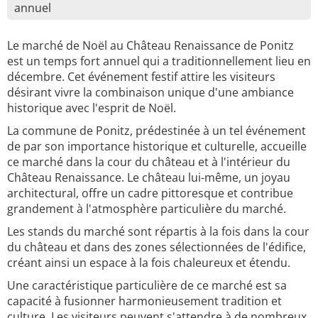
annuel
Le marché de Noël au Château Renaissance de Ponitz
est un temps fort annuel qui a traditionnellement lieu en
décembre. Cet événement festif attire les visiteurs
désirant vivre la combinaison unique d'une ambiance
historique avec l'esprit de Noël.
La commune de Ponitz, prédestinée à un tel événement
de par son importance historique et culturelle, accueille
ce marché dans la cour du château et à l'intérieur du
Château Renaissance. Le château lui-même, un joyau
architectural, offre un cadre pittoresque et contribue
grandement à l'atmosphère particulière du marché.
Les stands du marché sont répartis à la fois dans la cour
du château et dans des zones sélectionnées de l'édifice,
créant ainsi un espace à la fois chaleureux et étendu.
Une caractéristique particulière de ce marché est sa
capacité à fusionner harmonieusement tradition et
culture. Les visiteurs peuvent s'attendre à de nombreux