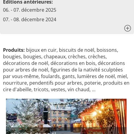
Éditions antérieures:
06. - 07. décembre 2025
07. - 08. décembre 2024
x
Produits:
bijoux en cuir, biscuits de noël, boissons,
bougies, bougies, chapeaux, crèches, crèches,
décorations de noël, décorations en bois, décorations
pour arbres de noël, figurines de la nativité sculptées
par vous-même, foulards, gants, lumières de noël, miel,
nourriture, pendentifs pour arbres, poterie, produits en
cire d'abeille, tricots, vestes, vin chaud, …