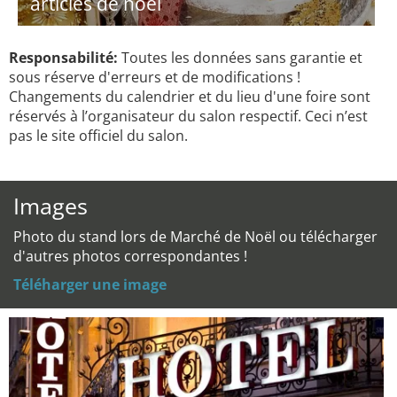
articles de noël
Responsabilité:
Toutes les données sans garantie et
sous réserve d'erreurs et de modifications !
Changements du calendrier et du lieu d'une foire sont
réservés à l’organisateur du salon respectif. Ceci n’est
pas le site officiel du salon.
Images
Photo du stand lors de Marché de Noël ou télécharger
d'autres photos correspondantes !
Téléharger une image