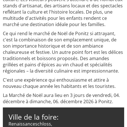
stands d'artisanat, des artisans locaux et des spectacles
reflétant la culture et l'histoire locales. De plus, une
multitude d'activités pour les enfants rendent ce
marché une destination idéale pour les familles.
Ce qui rend le marché de Noël de Ponitz si attrayant,
c'est la combinaison de son emplacement unique, de
son importance historique et de son ambiance
chaleureuse et festive. Un autre point fort est les délices
traditionnels et boissons proposés. Des amandes
grillées et pains d'épices au vin chaud et spécialités
régionales – la diversité culinaire est impressionnante.
C'est une expérience qui enthousiasme et attire à
nouveau chaque année les habitants et les touristes.
La Marché de Noël aura lieu en 3 jours de vendredi, 04.
décembre à dimanche, 06. décembre 2026 à Ponitz.
Ville de la foire:
Renaissanceschloss,