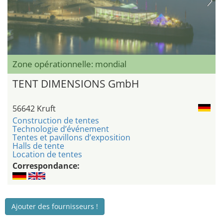
Zone opérationnelle: mondial
TENT DIMENSIONS GmbH
56642 Kruft
Construction de tentes
Technologie d’événement
Tentes et pavillons d’exposition
Halls de tente
Location de tentes
Correspondance:
Ajouter des fournisseurs !