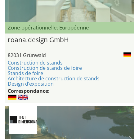
Zone opérationnelle: Européenne
roana.design GmbH
82031 Grünwald
Construction de stands
Construction de stands de foire
Stands de foire
Architecture de construction de stands
Design d’exposition
Correspondance: