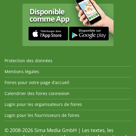
Protection des données
Mentions légales
Foires pour votre page d’accueil
Calendrier des foires connexion
Login pour les organisateurs de foires
Login pour les fournisseurs de foires
© 2008-2026 Sima Media GmbH | Les textes, les