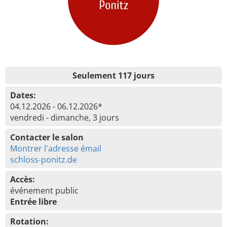
Seulement 117 jours
Dates:
04.12.2026 - 06.12.2026*
vendredi - dimanche, 3 jours
Contacter le salon
Montrer l'adresse émail
schloss-ponitz.de
Accès:
événement public
Entrée libre
Rotation: