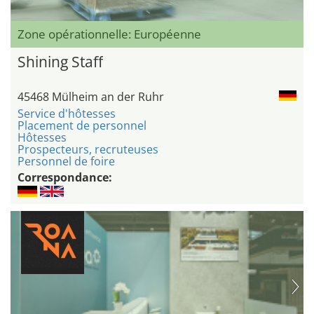
Zone opérationnelle: Européenne
Shining Staff
45468 Mülheim an der Ruhr
Service d'hôtesses
Placement de personnel
Hôtesses
Prospecteurs, recruteuses
Personnel de foire
Correspondance: