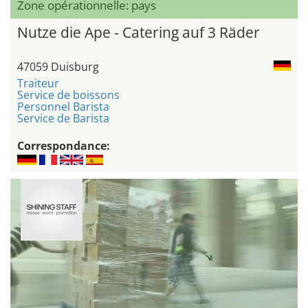
Zone opérationnelle: pays
Nutze die Ape - Catering auf 3 Räder
47059 Duisburg
Traiteur
Service de boissons
Personnel Barista
Service de Barista
Correspondance: