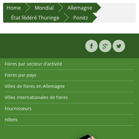
Home
Mondial
Allemagne
État fédéré Thuringe
Ponitz
Foires par secteur d'activité
Foires par pays
Villes de foires en Allemagne
Villes internationales de foires
Fournisseurs
Hôtels