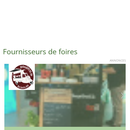
Fournisseurs de foires
ANNONCES