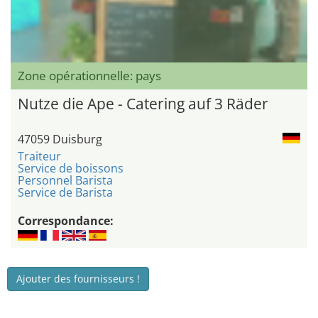
Zone opérationnelle: pays
Nutze die Ape - Catering auf 3 Räder
47059 Duisburg
Traiteur
Service de boissons
Personnel Barista
Service de Barista
Correspondance:
Ajouter des fournisseurs !