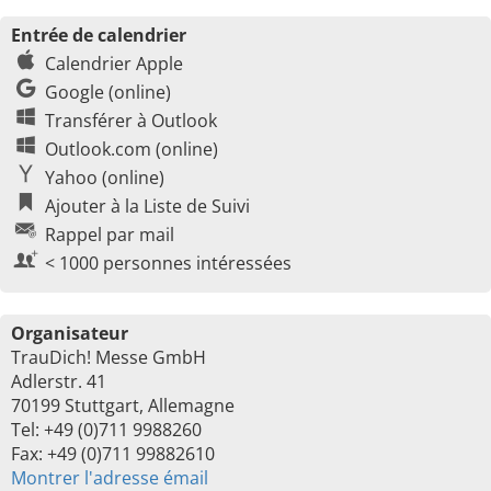
Entrée de calendrier
Calendrier Apple
Google (online)
Transférer à Outlook
Outlook.com (online)
Yahoo (online)
Ajouter à la Liste de Suivi
Rappel par mail
< 1000 personnes intéressées
Organisateur
TrauDich! Messe GmbH
Adlerstr. 41
70199 Stuttgart, Allemagne
Tel: +49 (0)711 9988260
Fax: +49 (0)711 99882610
Montrer l'adresse émail