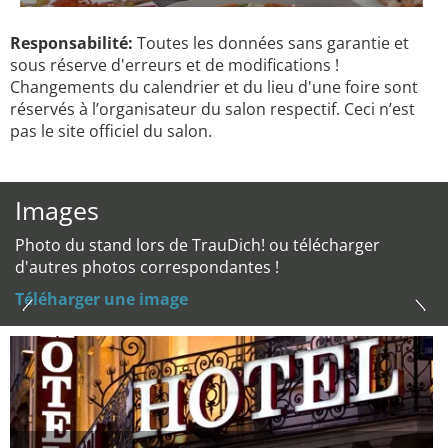
Responsabilité:
Toutes les données sans garantie et
sous réserve d'erreurs et de modifications !
Changements du calendrier et du lieu d'une foire sont
réservés à l’organisateur du salon respectif. Ceci n’est
pas le site officiel du salon.
Images
Photo du stand lors de TrauDich! ou télécharger
d'autres photos correspondantes !
Téléharger une image