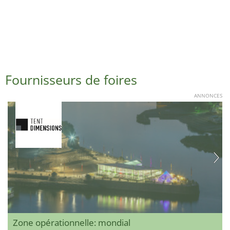
Fournisseurs de foires
ANNONCES
Zone opérationnelle: mondial