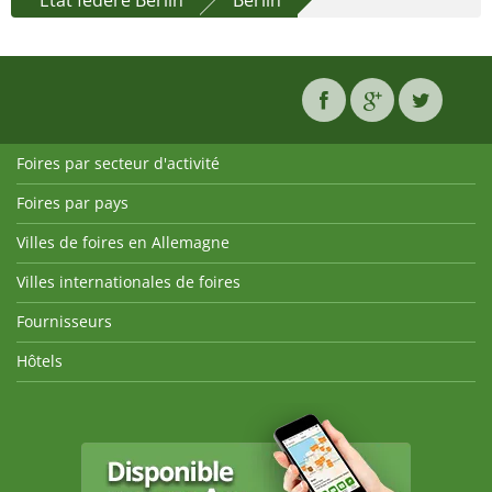
État fédéré Berlin
Berlin
Foires par secteur d'activité
Foires par pays
Villes de foires en Allemagne
Villes internationales de foires
Fournisseurs
Hôtels