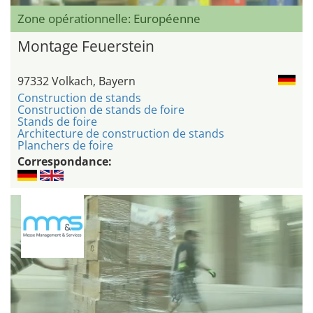
Zone opérationnelle: Européenne
Montage Feuerstein
97332 Volkach, Bayern
Construction de stands
Construction de stands de foire
Stands de foire
Architecture de construction de stands
Planchers de foire
Correspondance: