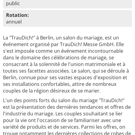
public
Rotation:
annuel
La "TrauDich!" à Berlin, un salon du mariage, est un
événement organisé par TrauDich! Messe GmbH. Elle
s'est imposée comme un événement incontournable
dans le domaine des célébrations de mariage, se
consacrant à la solennité de l'union matrimoniale et à
toutes ses facettes associées. Le salon, qui se déroule à
Berlin, connue pour ses vastes espaces d'exposition et
ses installations confortables, attire de nombreux
couples de la région désireux de se marier.
L'un des points forts du salon du mariage "TrauDich!"
est la présentation des dernières tendances et offres de
l'industrie du mariage. Les couples souhaitant se lier
pour la vie ont l'occasion de se familiariser avec une
variété de produits et de services. Parmi les offres, on
trouve notamment les dernières collections de robes de