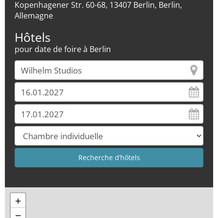
Kopenhagener Str. 60-68, 13407 Berlin, Berlin,
Allemagne
Hôtels
pour date de foire à Berlin
+
−