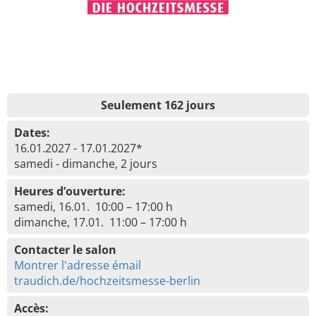
Seulement 162 jours
Dates:
16.01.2027 - 17.01.2027*
samedi - dimanche, 2 jours
Heures d’ouverture:
samedi, 16.01. 10:00 – 17:00 h
dimanche, 17.01. 11:00 – 17:00 h
Contacter le salon
Montrer l'adresse émail
traudich.de/hochzeitsmesse-berlin
Accès: