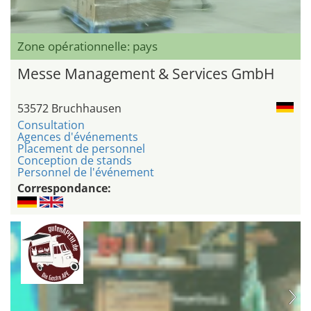
Zone opérationnelle: pays
Messe Management & Services GmbH
53572 Bruchhausen
Consultation
Agences d'événements
Placement de personnel
Conception de stands
Personnel de l'événement
Correspondance: