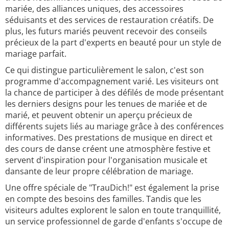
mariée, des alliances uniques, des accessoires
séduisants et des services de restauration créatifs. De
plus, les futurs mariés peuvent recevoir des conseils
précieux de la part d'experts en beauté pour un style de
mariage parfait.
Ce qui distingue particulièrement le salon, c'est son
programme d'accompagnement varié. Les visiteurs ont
la chance de participer à des défilés de mode présentant
les derniers designs pour les tenues de mariée et de
marié, et peuvent obtenir un aperçu précieux de
différents sujets liés au mariage grâce à des conférences
informatives. Des prestations de musique en direct et
des cours de danse créent une atmosphère festive et
servent d'inspiration pour l'organisation musicale et
dansante de leur propre célébration de mariage.
Une offre spéciale de "TrauDich!" est également la prise
en compte des besoins des familles. Tandis que les
visiteurs adultes explorent le salon en toute tranquillité,
un service professionnel de garde d'enfants s'occupe de