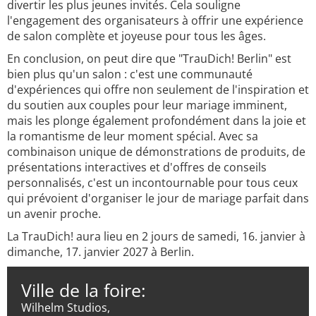
divertir les plus jeunes invités. Cela souligne
l'engagement des organisateurs à offrir une expérience
de salon complète et joyeuse pour tous les âges.
En conclusion, on peut dire que "TrauDich! Berlin" est
bien plus qu'un salon : c'est une communauté
d'expériences qui offre non seulement de l'inspiration et
du soutien aux couples pour leur mariage imminent,
mais les plonge également profondément dans la joie et
la romantisme de leur moment spécial. Avec sa
combinaison unique de démonstrations de produits, de
présentations interactives et d'offres de conseils
personnalisés, c'est un incontournable pour tous ceux
qui prévoient d'organiser le jour de mariage parfait dans
un avenir proche.
La TrauDich! aura lieu en 2 jours de samedi, 16. janvier à
dimanche, 17. janvier 2027 à Berlin.
Ville de la foire:
Wilhelm Studios,