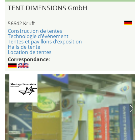
TENT DIMENSIONS GmbH
56642 Kruft
Construction de tentes
Technologie d’événement
Tentes et pavillons d’exposition
Halls de tente
Location de tentes
Correspondance: