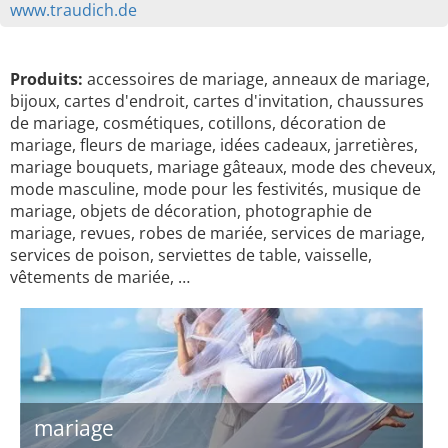
www.traudich.de
Produits:
accessoires de mariage, anneaux de mariage,
bijoux, cartes d'endroit, cartes d'invitation, chaussures
de mariage, cosmétiques, cotillons, décoration de
mariage, fleurs de mariage, idées cadeaux, jarretières,
mariage bouquets, mariage gâteaux, mode des cheveux,
mode masculine, mode pour les festivités, musique de
mariage, objets de décoration, photographie de
mariage, revues, robes de mariée, services de mariage,
services de poison, serviettes de table, vaisselle,
vêtements de mariée, …
mariage