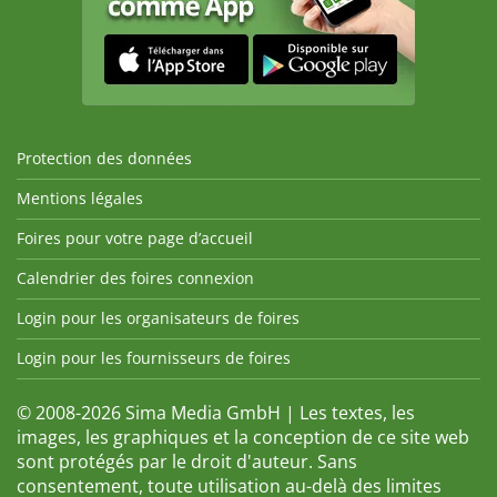
Protection des données
Mentions légales
Foires pour votre page d’accueil
Calendrier des foires connexion
Login pour les organisateurs de foires
Login pour les fournisseurs de foires
© 2008-2026 Sima Media GmbH | Les textes, les
images, les graphiques et la conception de ce site web
sont protégés par le droit d'auteur. Sans
consentement, toute utilisation au-delà des limites