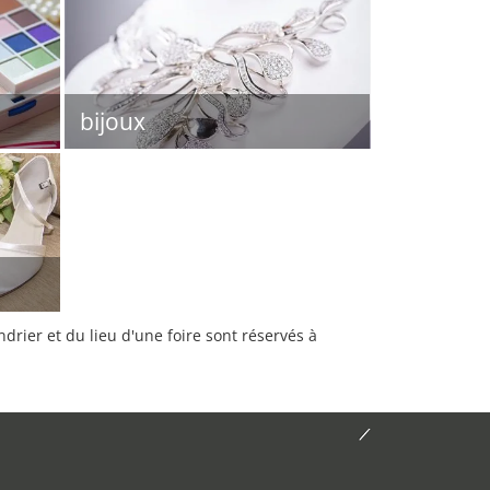
bijoux
rier et du lieu d'une foire sont réservés à