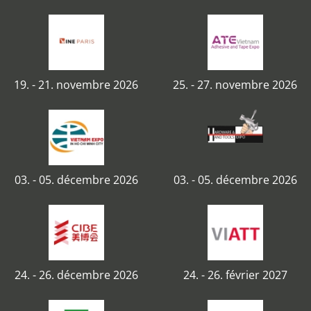
19. - 21. novembre 2026
25. - 27. novembre 2026
03. - 05. décembre 2026
03. - 05. décembre 2026
24. - 26. décembre 2026
24. - 26. février 2027