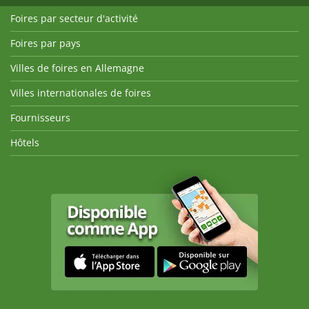
Foires par secteur d'activité
Foires par pays
Villes de foires en Allemagne
Villes internationales de foires
Fournisseurs
Hôtels