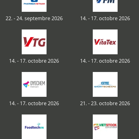
22. - 24. septembre 2026
14. - 17. octobre 2026
14. - 17. octobre 2026
14. - 17. octobre 2026
14. - 17. octobre 2026
21. - 23. octobre 2026