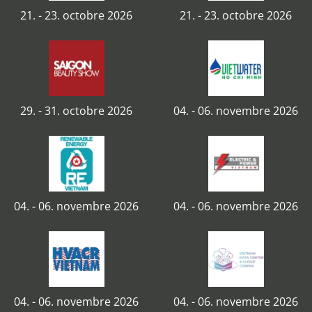
21. - 23. octobre 2026
21. - 23. octobre 2026
29. - 31. octobre 2026
04. - 06. novembre 2026
04. - 06. novembre 2026
04. - 06. novembre 2026
04. - 06. novembre 2026
04. - 06. novembre 2026