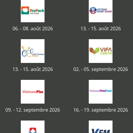
06. - 08. août 2026
13. - 15. août 2026
13. - 15. août 2026
02. - 05. septembre 2026
09. - 12. septembre 2026
16. - 19. septembre 2026