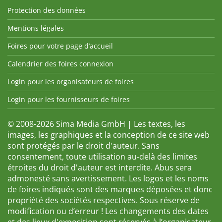
Protection des données
Mentions légales
Foires pour votre page d’accueil
Calendrier des foires connexion
Login pour les organisateurs de foires
Login pour les fournisseurs de foires
© 2008-2026 Sima Media GmbH | Les textes, les
images, les graphiques et la conception de ce site web
sont protégés par le droit d'auteur. Sans
consentement, toute utilisation au-delà des limites
étroites du droit d'auteur est interdite. Abus sera
admonesté sans avertissement. Les logos et les noms
de foires indiqués sont des marques déposées et donc
propriété des sociétés respectives. Sous réserve de
modification ou d’erreur ! Les changements des dates