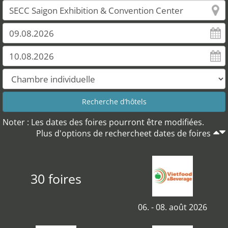
Noter : Les dates des foires pourront être modifiées.
Plus d'options de rechercheet dates de foires
30 foires
06. - 08. août 2026