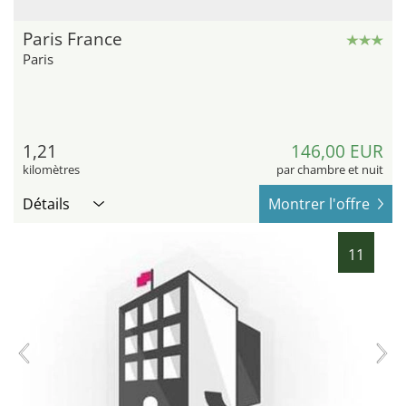
Paris France
Paris
1,21
146,00 EUR
kilomètres
par chambre et nuit
Détails
Montrer l'offre
11