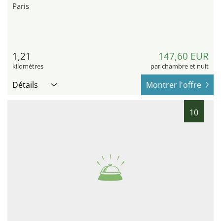
Paris
1,21
147,60 EUR
kilomètres
par chambre et nuit
Détails
Montrer l'offre
10