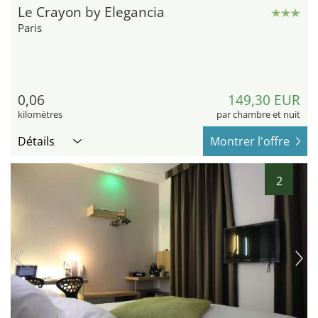
Le Crayon by Elegancia
Paris
0,06
149,30 EUR
kilomètres
par chambre et nuit
Détails
Montrer l'offre
2