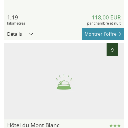
1,19
118,00 EUR
kilomètres
par chambre et nuit
Détails
Montrer l'offre
9
Hôtel du Mont Blanc