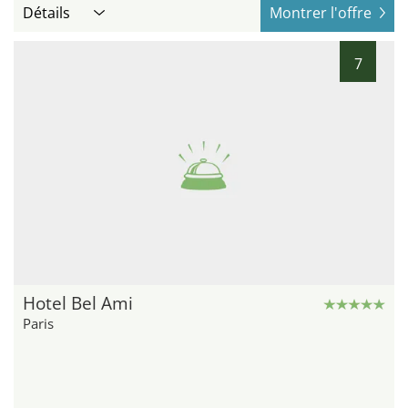
Détails
Montrer l'offre
7
Hotel Bel Ami
Paris