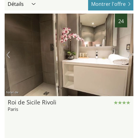
Détails
Montrer l'offre
24
hotel.de
Roi de Sicile Rivoli
Paris