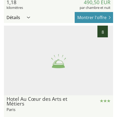
1,18
490,50 EUR
kilomètres
par chambre et nuit
Détails
Montrer l'offre
8
Hotel Au Cœur des Arts et
Métiers
Paris