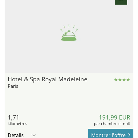
Hotel & Spa Royal Madeleine
Paris
1,71
191,99 EUR
kilomètres
par chambre et nuit
Détails
Montrer l'offre