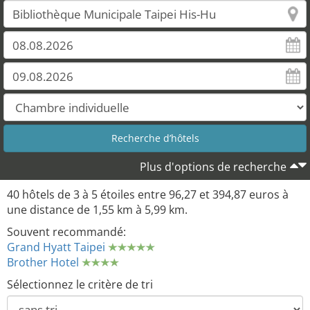
Plus d'options de recherche
40 hôtels de 3 à 5 étoiles entre 96,27 et 394,87 euros à
une distance de 1,55 km à 5,99 km.
Souvent recommandé:
Grand Hyatt Taipei
Brother Hotel
Sélectionnez le critère de tri