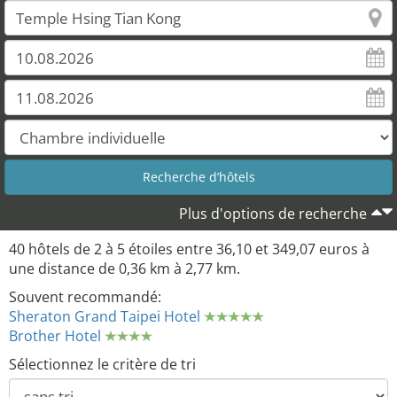
Plus d'options de recherche
40 hôtels de 2 à 5 étoiles entre 36,10 et 349,07 euros à
une distance de 0,36 km à 2,77 km.
Souvent recommandé:
Sheraton Grand Taipei Hotel
Brother Hotel
Sélectionnez le critère de tri