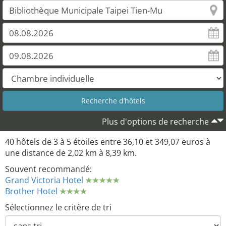
Plus d'options de recherche
40 hôtels de 3 à 5 étoiles entre 36,10 et 349,07 euros à
une distance de 2,02 km à 8,39 km.
Souvent recommandé:
Grand Victoria Hotel
Brother Hotel
Sélectionnez le critère de tri