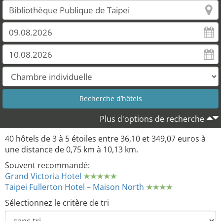
Plus d'options de recherche
40 hôtels de 3 à 5 étoiles entre 36,10 et 349,07 euros à
une distance de 0,75 km à 10,13 km.
Souvent recommandé:
Grand Victoria Hotel
Taipei Fullerton Hotel – Maison North
Sélectionnez le critère de tri